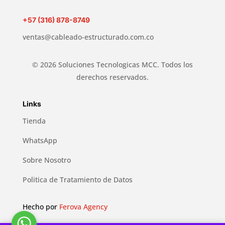
+57 (316) 878-8749
ventas@cableado-estructurado.com.co
© 2026 Soluciones Tecnologicas MCC. Todos los
derechos reservados.
Links
Tienda
WhatsApp
Sobre Nosotro
Politica de Tratamiento de Datos
Hecho por
Ferova Agency