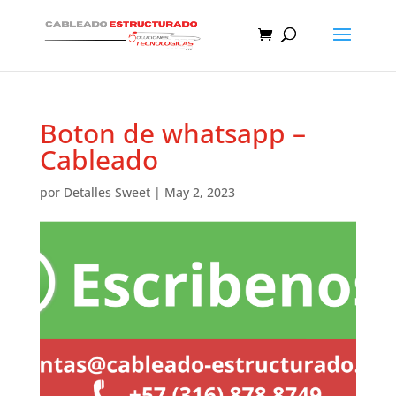
Boton de whatsapp –
Cableado
por
Detalles Sweet
|
May 2, 2023