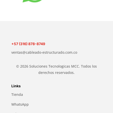
+57 (316) 878-8749
ventas@cableado-estructurado.com.co
© 2026 Soluciones Tecnologicas MCC. Todos los
derechos reservados.
Links
Tienda
WhatsApp