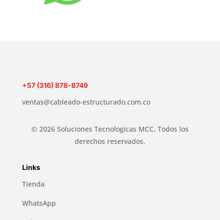
+57 (316) 878-8749
ventas@cableado-estructurado.com.co
© 2026 Soluciones Tecnologicas MCC. Todos los
derechos reservados.
Links
Tienda
WhatsApp