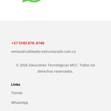
+57 (316) 878-8749
ventas@cableado-estructurado.com.co
© 2026 Soluciones Tecnologicas MCC. Todos los
derechos reservados.
Links
Tienda
WhatsApp