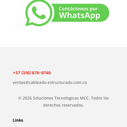
+57 (316) 878-8749
ventas@cableado-estructurado.com.co
© 2026 Soluciones Tecnologicas MCC. Todos los
derechos reservados.
Links