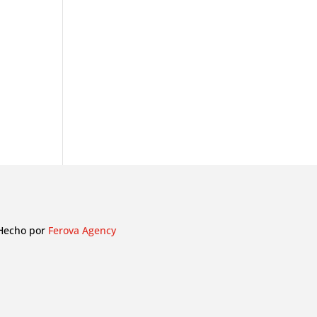
Hecho por
Ferova Agency