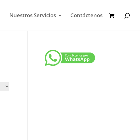
Nuestros Servicios
Contáctenos