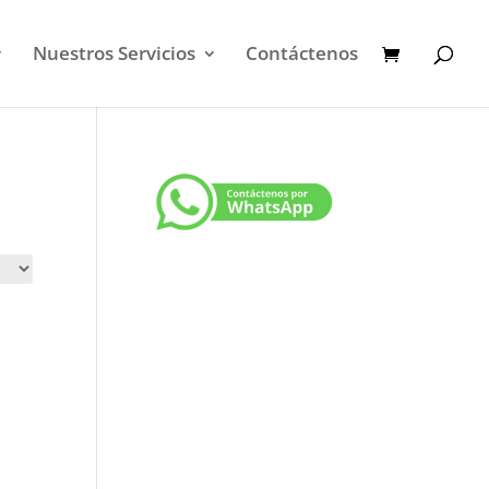
Nuestros Servicios
Contáctenos