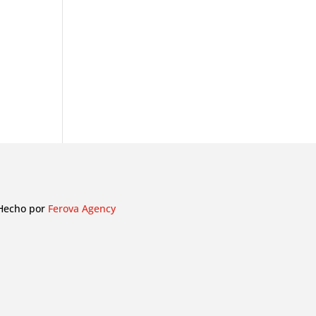
Hecho por
Ferova Agency