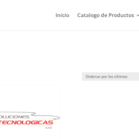
Inicio
Catalogo de Productos