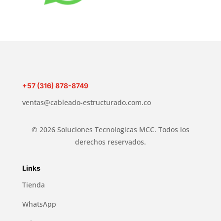
+57 (316) 878-8749
ventas@cableado-estructurado.com.co
© 2026 Soluciones Tecnologicas MCC. Todos los
derechos reservados.
Links
Tienda
WhatsApp