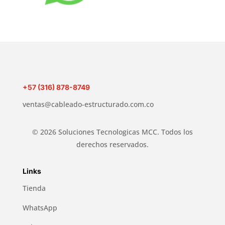
+57 (316) 878-8749
ventas@cableado-estructurado.com.co
© 2026 Soluciones Tecnologicas MCC. Todos los
derechos reservados.
Links
Tienda
WhatsApp