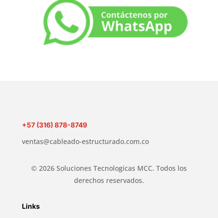
+57 (316) 878-8749
ventas@cableado-estructurado.com.co
© 2026 Soluciones Tecnologicas MCC. Todos los
derechos reservados.
Links