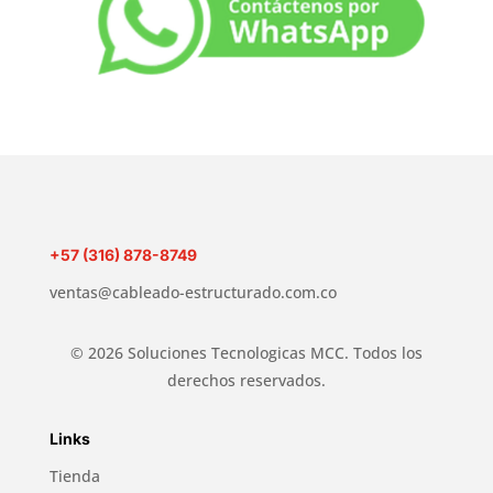
+57 (316) 878-8749
ventas@cableado-estructurado.com.co
© 2026 Soluciones Tecnologicas MCC. Todos los
derechos reservados.
Links
Tienda