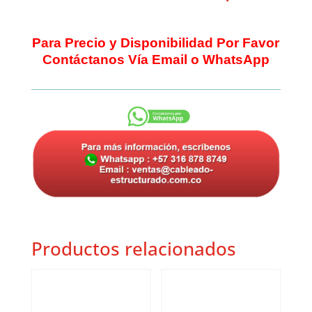
Para Precio y Disponibilidad Por Favor
Contáctanos Vía Email o WhatsApp
Productos relacionados