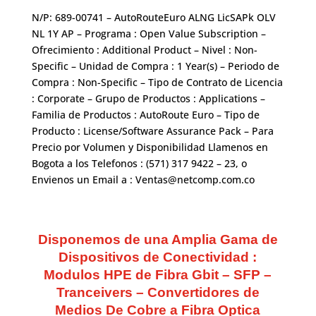
N/P: 689-00741 – AutoRouteEuro ALNG LicSAPk OLV
NL 1Y AP – Programa : Open Value Subscription –
Ofrecimiento : Additional Product – Nivel : Non-
Specific – Unidad de Compra : 1 Year(s) – Periodo de
Compra : Non-Specific – Tipo de Contrato de Licencia
: Corporate – Grupo de Productos : Applications –
Familia de Productos : AutoRoute Euro – Tipo de
Producto : License/Software Assurance Pack – Para
Precio por Volumen y Disponibilidad Llamenos en
Bogota a los Telefonos : (571) 317 9422 – 23, o
Envienos un Email a : Ventas@netcomp.com.co
Disponemos de una Amplia Gama de
Dispositivos de Conectividad :
Modulos HPE de Fibra Gbit – SFP –
Tranceivers – Convertidores de
Medios De Cobre a Fibra Optica