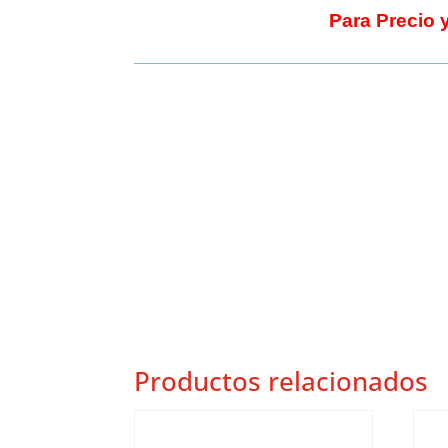
Para Precio 
Productos relacionados