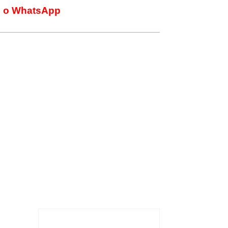
il o WhatsApp