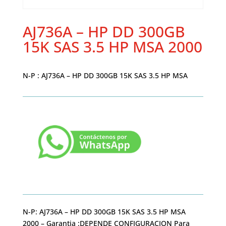
AJ736A – HP DD 300GB
15K SAS 3.5 HP MSA 2000
N-P : AJ736A – HP DD 300GB 15K SAS 3.5 HP MSA
N-P: AJ736A – HP DD 300GB 15K SAS 3.5 HP MSA
2000 – Garantia :DEPENDE CONFIGURACION Para