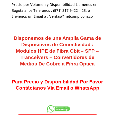
Precio por Volumen y Disponibilidad Llamenos en
Bogota a los Telefonos : (571) 317 9422 – 23, o
Envienos un Email a : Ventas@netcomp.com.co
Disponemos de una Amplia Gama de
Dispositivos de Conectividad :
Modulos HPE de Fibra Gbit – SFP –
Tranceivers – Convertidores de
Medios De Cobre a Fibra Optica
Para Precio y Disponibilidad Por Favor
Contáctanos Vía Email o WhatsApp