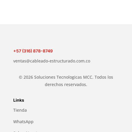
+57 (316) 878-8749
ventas@cableado-estructurado.com.co
© 2026 Soluciones Tecnologicas MCC. Todos los
derechos reservados.
Links
Tienda
WhatsApp