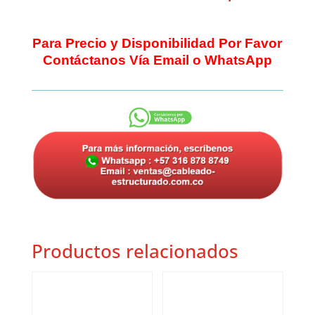
Para Precio y Disponibilidad Por Favor
Contáctanos Vía Email o WhatsApp
Productos relacionados