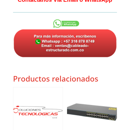
Productos relacionados