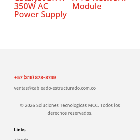
350W AC
Module
Power Supply
+57 (316) 878-8749
ventas@cableado-estructurado.com.co
© 2026 Soluciones Tecnologicas MCC. Todos los
derechos reservados.
Links