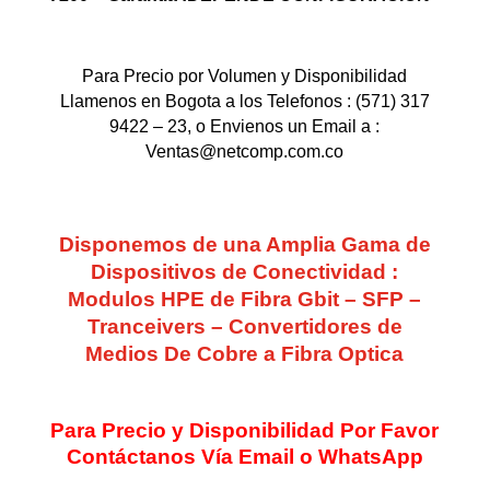
Para Precio por Volumen y Disponibilidad
Llamenos en Bogota a los Telefonos : (571) 317
9422 – 23, o Envienos un Email a :
Ventas@netcomp.com.co
Disponemos de una Amplia Gama de
Dispositivos de Conectividad :
Modulos HPE de Fibra Gbit – SFP –
Tranceivers – Convertidores de
Medios De Cobre a Fibra Optica
Para Precio y Disponibilidad Por Favor
Contáctanos Vía Email o WhatsApp