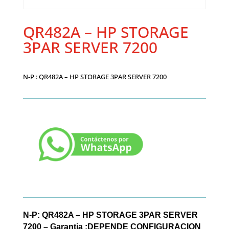
QR482A – HP STORAGE
3PAR SERVER 7200
N-P : QR482A – HP STORAGE 3PAR SERVER 7200
N-P: QR482A – HP STORAGE 3PAR SERVER
7200 – Garantia :DEPENDE CONFIGURACION