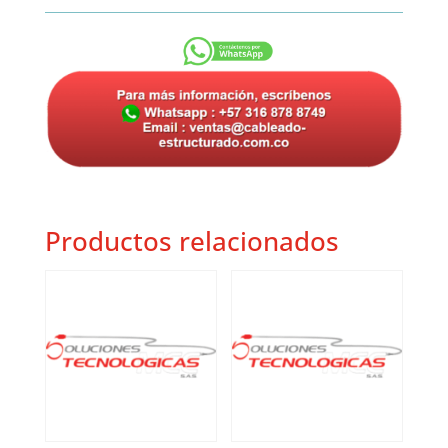
Productos relacionados