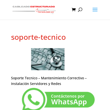
soporte-tecnico
Soporte Tecnico – Mantenimiento Correctivo –
Instalación Servidores y Redes