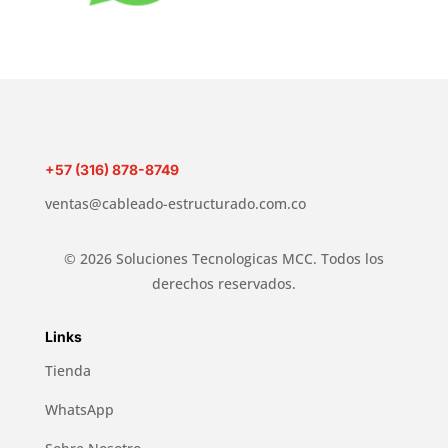
+57 (316) 878-8749
ventas@cableado-estructurado.com.co
© 2026 Soluciones Tecnologicas MCC. Todos los
derechos reservados.
Links
Tienda
WhatsApp