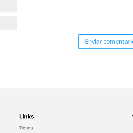
Links
Tienda