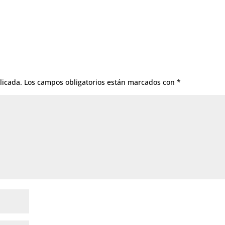
licada.
Los campos obligatorios están marcados con
*