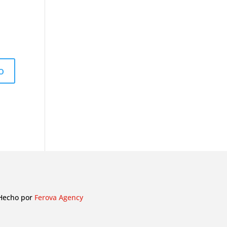
Hecho por
Ferova Agency