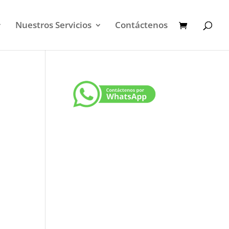
Nuestros Servicios
Contáctenos