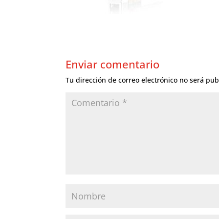
Enviar comentario
Tu dirección de correo electrónico no será pub