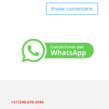
+57 (316) 878-8749