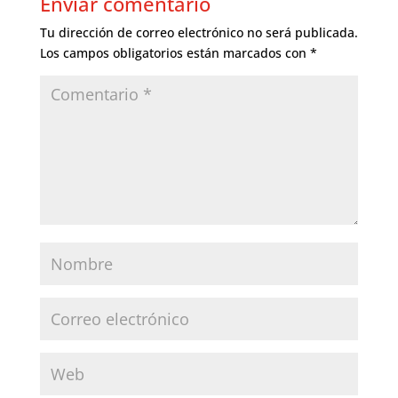
Enviar comentario
Tu dirección de correo electrónico no será publicada.
Los campos obligatorios están marcados con
*