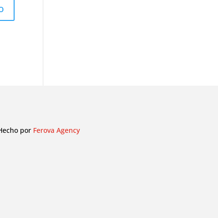
Hecho por
Ferova Agency