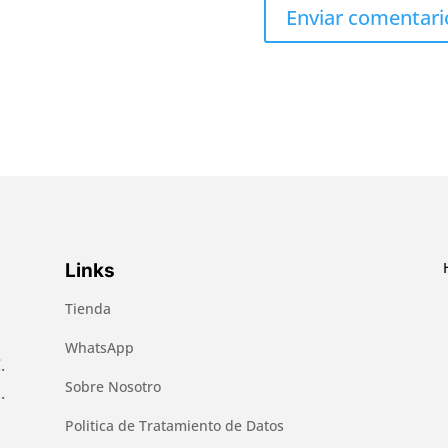
Links
Tienda
WhatsApp
.
Sobre Nosotro
.
Politica de Tratamiento de Datos