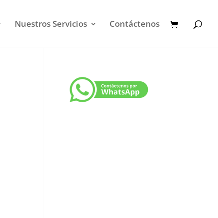
Nuestros Servicios
Contáctenos