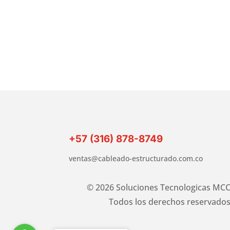
+57 (316) 878-8749
ventas@cableado-estructurado.com.co
© 2026 Soluciones Tecnologicas MCC
Todos los derechos reservados