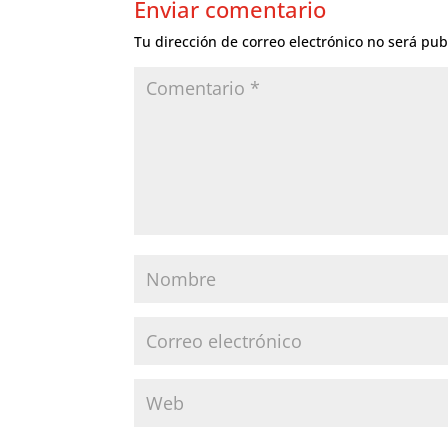
Enviar comentario
Tu dirección de correo electrónico no será pub