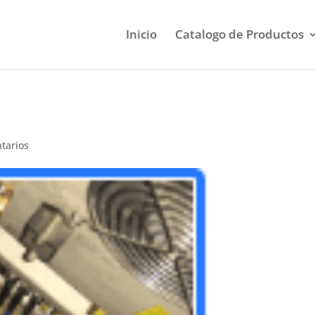
Inicio
Catalogo de Productos
tarios