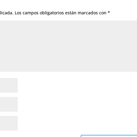
licada.
Los campos obligatorios están marcados con
*