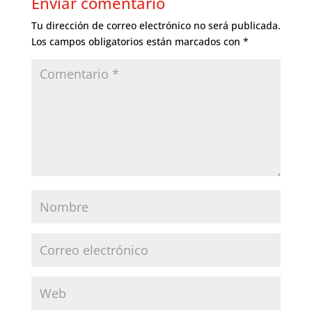
Enviar comentario
Tu dirección de correo electrónico no será publicada.
Los campos obligatorios están marcados con
*