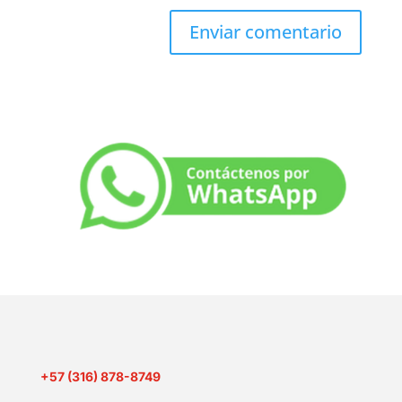
+57 (316) 878-8749