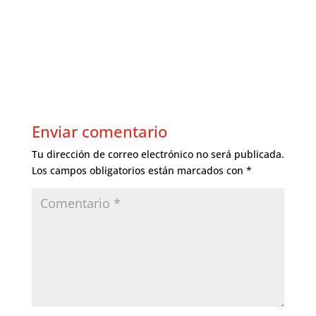
Enviar comentario
Tu dirección de correo electrónico no será publicada.
Los campos obligatorios están marcados con
*