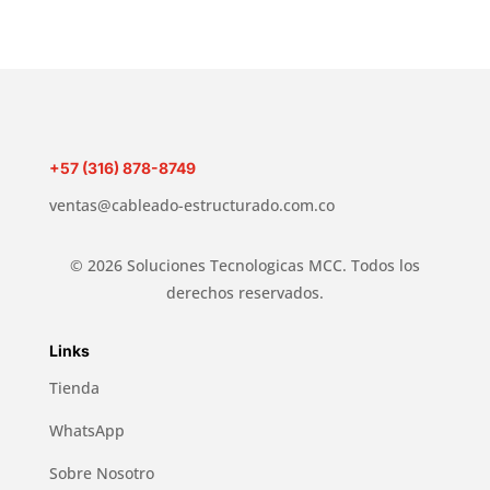
+57 (316) 878-8749
ventas@cableado-estructurado.com.co
© 2026 Soluciones Tecnologicas MCC. Todos los
derechos reservados.
Links
Tienda
WhatsApp
Sobre Nosotro