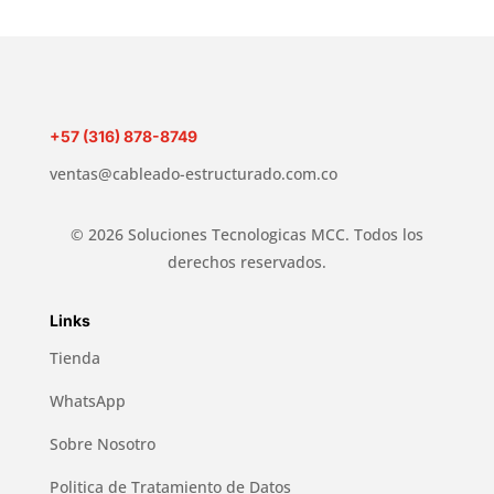
+57 (316) 878-8749
ventas@cableado-estructurado.com.co
© 2026 Soluciones Tecnologicas MCC. Todos los
derechos reservados.
Links
Tienda
WhatsApp
Sobre Nosotro
Politica de Tratamiento de Datos