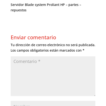
Servidor Blade system Proliant HP – partes –
repuestos
Enviar comentario
Tu dirección de correo electrónico no será publicada.
Los campos obligatorios están marcados con
*