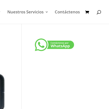
Nuestros Servicios
Contáctenos