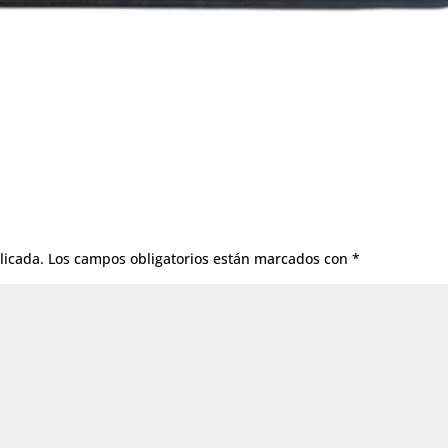
licada.
Los campos obligatorios están marcados con
*