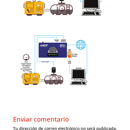
Enviar comentario
Tu dirección de correo electrónico no será publicada.