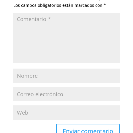
Los campos obligatorios están marcados con
*