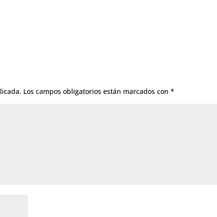
licada.
Los campos obligatorios están marcados con
*