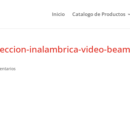
Inicio
Catalogo de Productos
eccion-inalambrica-video-beam
entarios