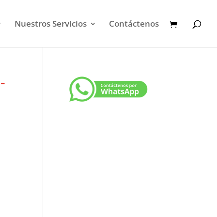
Nuestros Servicios
Contáctenos
-