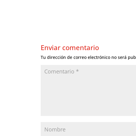
Enviar comentario
Tu dirección de correo electrónico no será pub