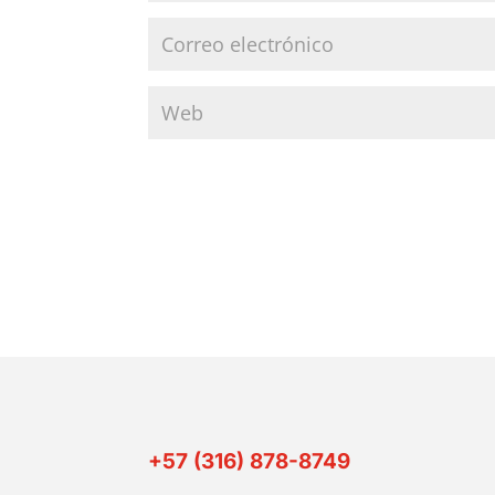
+57 (316) 878-8749