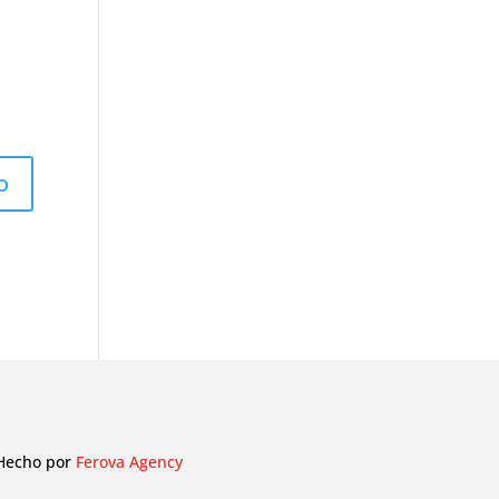
Hecho por
Ferova Agency