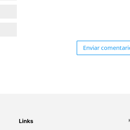
Links