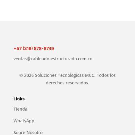
+57 (316) 878-8749
ventas@cableado-estructurado.com.co
© 2026 Soluciones Tecnologicas MCC. Todos los
derechos reservados.
Links
Tienda
WhatsApp
Sobre Nosotro