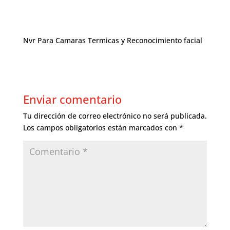
Nvr Para Camaras Termicas y Reconocimiento facial
Enviar comentario
Tu dirección de correo electrónico no será publicada.
Los campos obligatorios están marcados con
*