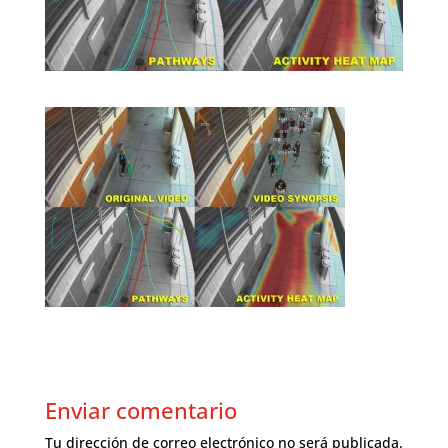
Enviar comentario
Tu dirección de correo electrónico no será publicada.