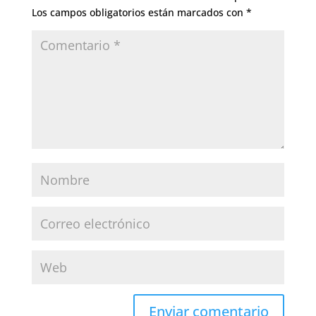
Los campos obligatorios están marcados con
*