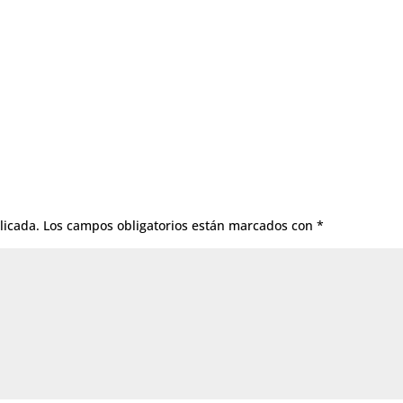
licada.
Los campos obligatorios están marcados con
*