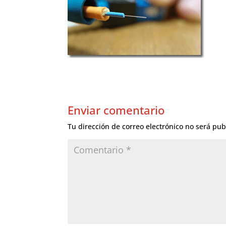
Enviar comentario
Tu dirección de correo electrónico no será pub