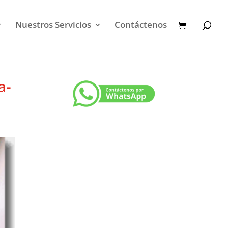
Nuestros Servicios
Contáctenos
a-