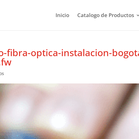
Inicio
Catalogo de Productos
-fibra-optica-instalacion-bogot
.fw
os