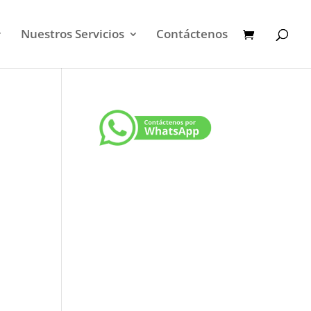
Nuestros Servicios
Contáctenos