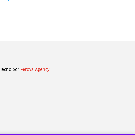
Hecho por
Ferova Agency