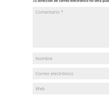
Tu dirección de correo electrónico no será pub