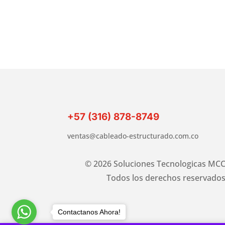
+57 (316) 878-8749
ventas@cableado-estructurado.com.co
© 2026 Soluciones Tecnologicas MCC
Todos los derechos reservados
Contactanos Ahora!