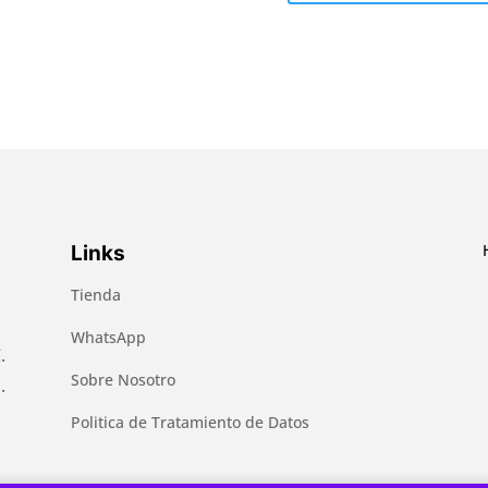
Links
Tienda
WhatsApp
.
Sobre Nosotro
.
Politica de Tratamiento de Datos