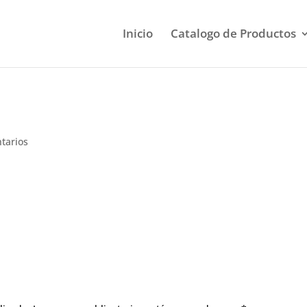
Inicio
Catalogo de Productos
tarios