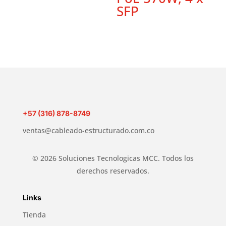
SFP
+57 (316) 878-8749
ventas@cableado-estructurado.com.co
© 2026 Soluciones Tecnologicas MCC. Todos los
derechos reservados.
Links
Tienda