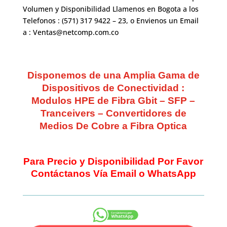
Volumen y Disponibilidad Llamenos en Bogota a los
Telefonos : (571) 317 9422 – 23, o Envienos un Email
a : Ventas@netcomp.com.co
Disponemos de una Amplia Gama de
Dispositivos de Conectividad :
Modulos HPE de Fibra Gbit – SFP –
Tranceivers – Convertidores de
Medios De Cobre a Fibra Optica
Para Precio y Disponibilidad Por Favor
Contáctanos Vía Email o WhatsApp