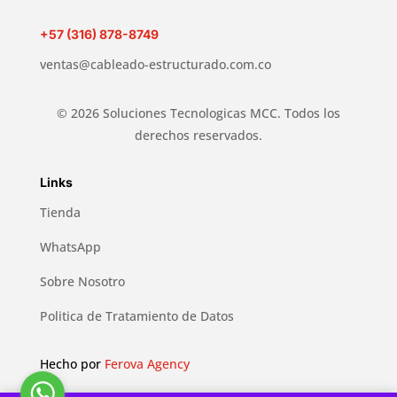
+57 (316) 878-8749
ventas@cableado-estructurado.com.co
© 2026 Soluciones Tecnologicas MCC. Todos los
derechos reservados.
Links
Tienda
WhatsApp
Sobre Nosotro
Politica de Tratamiento de Datos
Hecho por
Ferova Agency