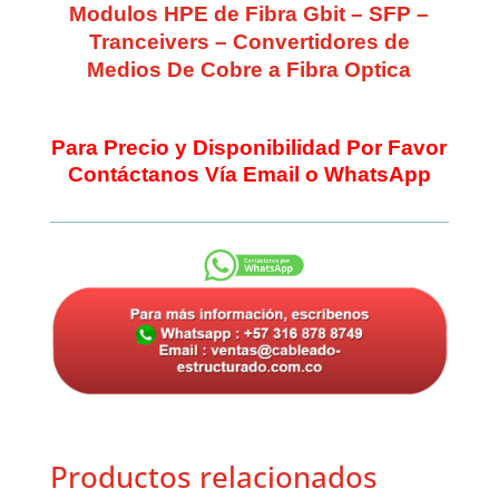
Modulos HPE de Fibra Gbit – SFP –
Tranceivers – Convertidores de
Medios De Cobre a Fibra Optica
Para Precio y Disponibilidad Por Favor
Contáctanos Vía Email o WhatsApp
Productos relacionados